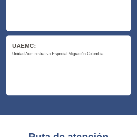
UAEMC:
Unidad Administrativa Especial Migración Colombia.
Ruta de atención