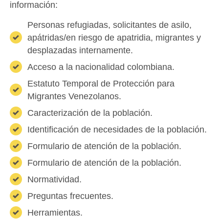
información:
Personas refugiadas, solicitantes de asilo,
apátridas/en riesgo de apatridia, migrantes y
desplazadas internamente.
Acceso a la nacionalidad colombiana.
Estatuto Temporal de Protección para
Migrantes Venezolanos.
Caracterización de la población.
Identificación de necesidades de la población.
Formulario de atención de la población.
Formulario de atención de la población.
Normatividad.
Preguntas frecuentes.
Herramientas.