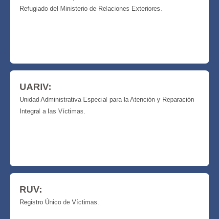
Refugiado del Ministerio de Relaciones Exteriores.
UARIV:
Unidad Administrativa Especial para la Atención y Reparación
Integral a las Víctimas.
RUV:
Registro Único de Víctimas.