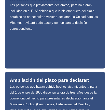
Las personas que previamente declararon, pero no fueron
incluidas en el RUV debido a que lo hicieron fuera del plazo
establecido no necesitan volver a declarar. La Unidad para las
Víctimas revisará cada caso y comunicará la decisión
correspondiente.
Ampliación del plazo para declarar:
Las personas que hayan sufrido hechos victimizantes a partir
del 1 de enero de 1985 disponen ahora de tres años desde la
ocurrencia del hecho para presentar su declaración ante el
Ministerio Público (Personerías, Defensoría del Pueblo y