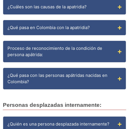
¿Cuáles son las causas de la apatridia?
¿Qué pasa en Colombia con la apatridia?
Proceso de reconocimiento de la condición de
persona apátrida:
¿Qué pasa con las personas apátridas nacidas en
Colombia?
Personas desplazadas internamente:
¿Quién es una persona desplazada internamente?