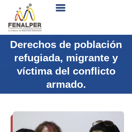
Derechos de población
refugiada, migrante y
víctima del conflicto
armado.