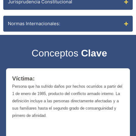
Jurisprudencia Constitucional
Normas Internacionales:
Conceptos
Clave
Víctima:
Persona que ha sufrido daños por hechos ocurridos a partir del
1 de enero de 1985, producto del conflicto armado interno. La
definición incluye a las personas directamente afectadas y a
sus familiares hasta el segundo grado de consanguinidad y
primero de afinidad.