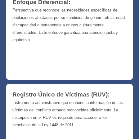
Enfoque Diferencial:
Perspectiva que reconoce las necesidades específicas de
poblaciones afectadas por su condición de género, etnia, edad,
discapacidad o pertenencia a grupos culturalmente
diferenciados. Este enfoque garantiza una atención justa y
equitativa.
Registro Único de Víctimas (RUV):
Instrumento administrativo que contiene la información de las
víctimas del conflicto armado reconocidas oficialmente. La
inscripción en el RUV es requisito para acceder a los
beneficios de la Ley 1448 de 2011.