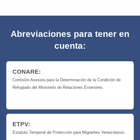
Abreviaciones para
tener en
cuenta:
CONARE:
Comisión Asesora para la Determinación de la Condición de
Refugiado del Ministerio de Relaciones Exteriores.
ETPV:
Estatuto Temporal de Protección para Migrantes Venezolanos.