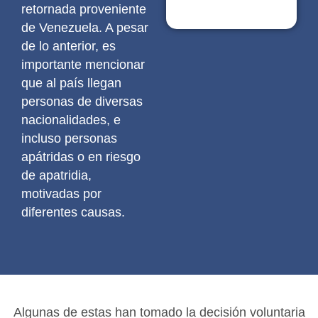
retornada proveniente
de Venezuela. A pesar
de lo anterior, es
importante mencionar
que al país llegan
personas de diversas
nacionalidades, e
incluso personas
apátridas o en riesgo
de apatridia,
motivadas por
diferentes causas.
Algunas de estas han tomado la decisión voluntaria