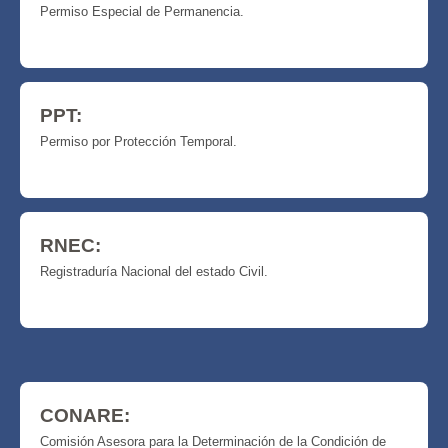
Permiso Especial de Permanencia.
PPT:
Permiso por Protección Temporal.
RNEC:
Registraduría Nacional del estado Civil.
CONARE:
Comisión Asesora para la Determinación de la Condición de