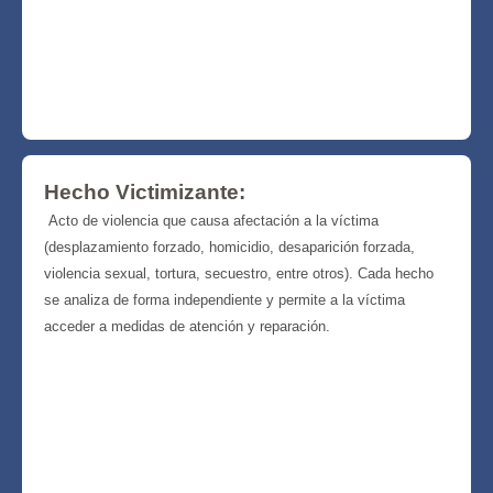
Hecho Victimizante:
Acto de violencia que causa afectación a la víctima
(desplazamiento forzado, homicidio, desaparición forzada,
violencia sexual, tortura, secuestro, entre otros). Cada hecho
se analiza de forma independiente y permite a la víctima
acceder a medidas de atención y reparación.