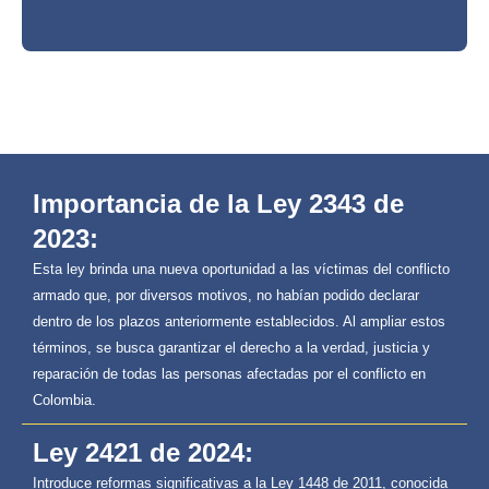
Importancia de la Ley 2343 de
2023:
Esta ley brinda una nueva oportunidad a las víctimas del conflicto
armado que, por diversos motivos, no habían podido declarar
dentro de los plazos anteriormente establecidos. Al ampliar estos
términos, se busca garantizar el derecho a la verdad, justicia y
reparación de todas las personas afectadas por el conflicto en
Colombia.
Ley 2421 de 2024:
Introduce reformas significativas a la Ley 1448 de 2011, conocida