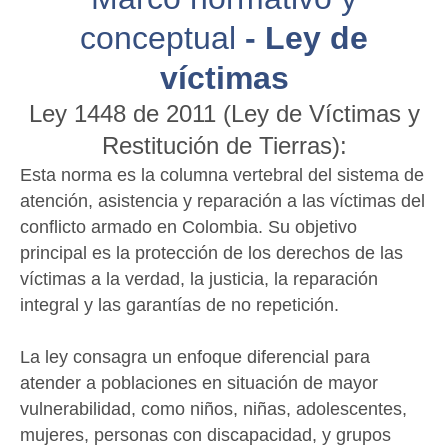
conceptual
- Ley de
víctimas
Ley 1448 de 2011 (Ley de Víctimas y
Restitución de Tierras):
Esta norma es la columna vertebral del sistema de
atención, asistencia y reparación a las víctimas del
conflicto armado en Colombia. Su objetivo
principal es la protección de los derechos de las
víctimas a la verdad, la justicia, la reparación
integral y las garantías de no repetición.
La ley consagra un enfoque diferencial para
atender a poblaciones en situación de mayor
vulnerabilidad, como niños, niñas, adolescentes,
mujeres, personas con discapacidad, y grupos