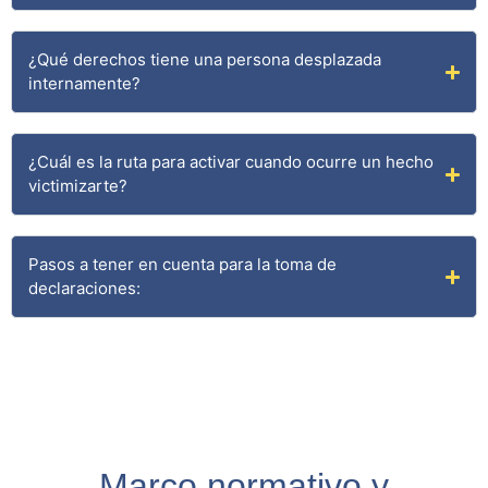
¿Qué derechos tiene una persona desplazada
internamente?
¿Cuál es la ruta para activar cuando ocurre un hecho
victimizarte?
Pasos a tener en cuenta para la toma de
declaraciones:
Marco normativo y