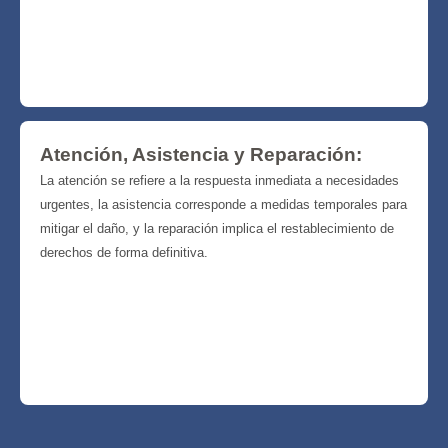
Atención, Asistencia y Reparación:
La atención se refiere a la respuesta inmediata a necesidades
urgentes, la asistencia corresponde a medidas temporales para
mitigar el daño, y la reparación implica el restablecimiento de
derechos de forma definitiva.