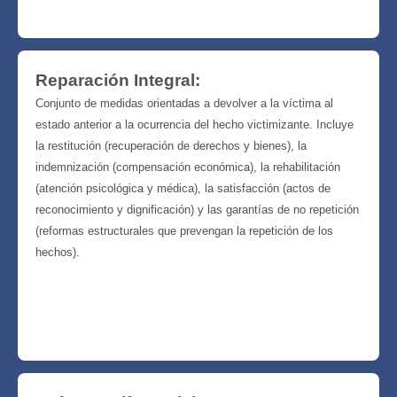
Reparación Integral:
Conjunto de medidas orientadas a devolver a la víctima al
estado anterior a la ocurrencia del hecho victimizante. Incluye
la restitución (recuperación de derechos y bienes), la
indemnización (compensación económica), la rehabilitación
(atención psicológica y médica), la satisfacción (actos de
reconocimiento y dignificación) y las garantías de no repetición
(reformas estructurales que prevengan la repetición de los
hechos).