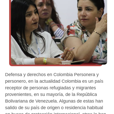
Defensa y derechos en Colombia Personera y
personero, en la actualidad Colombia es un país
receptor de personas refugiadas y migrantes
provenientes, en su mayoría, de la República
Bolivariana de Venezuela. Algunas de estas han
salido de su país de origen o residencia habitual