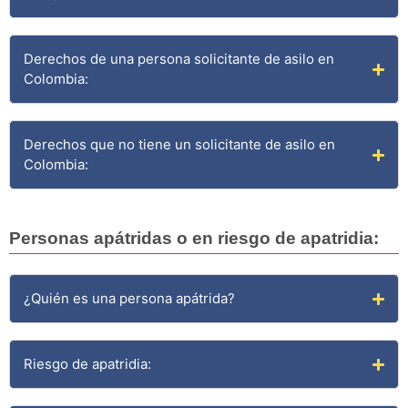
Derechos de una persona solicitante de asilo en
Colombia:
Derechos que no tiene un solicitante de asilo en
Colombia:
Personas apátridas o en riesgo de apatridia:
¿Quién es una persona apátrida?
Riesgo de apatridia: