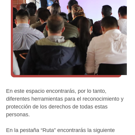
En este espacio encontrarás, por lo tanto,
diferentes herramientas para el reconocimiento y
protección de los derechos de todas estas
personas.
En la pestaña “Ruta” encontrarás la siguiente