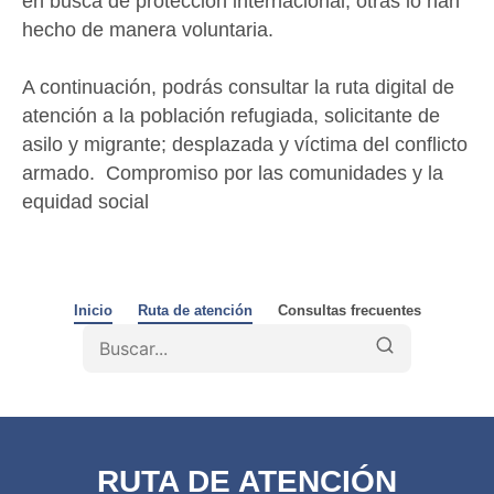
en busca de protección internacional, otras lo han
hecho de manera voluntaria.
A continuación, podrás consultar la ruta digital de
atención a la población refugiada, solicitante de
asilo y migrante; desplazada y víctima del conflicto
armado. Compromiso por las comunidades y la
equidad social
Inicio
Ruta de atención
Consultas frecuentes
RUTA DE ATENCIÓN