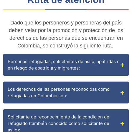
Dado que los personeros y personeras del país
deben velar por la promoción y protección de los
derechos de las personas que se encuentran en
Colombia, se construyó la siguiente ruta.
Personas refugiadas, solicitantes de asilo, apátridas o
en riesgo de apatridia y migrantes:
Los derechos de las personas reconocidas como
refugiadas en Colombia son:
Solicitante de reconocimiento de la condición de
refugiado (también conocido como solicitante de
asilo):