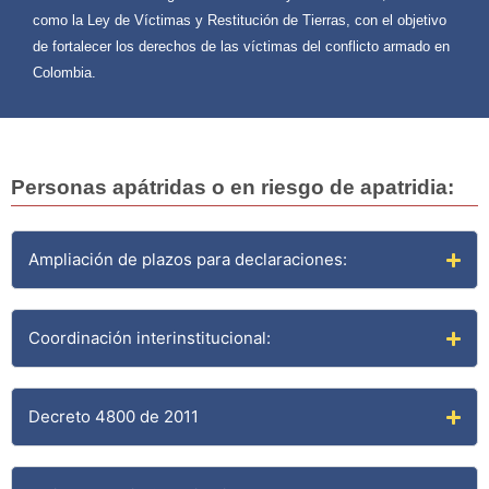
como la Ley de Víctimas y Restitución de Tierras, con el objetivo
de fortalecer los derechos de las víctimas del conflicto armado en
Colombia.
Personas apátridas o en riesgo de apatridia:
Ampliación de plazos para declaraciones:
Coordinación interinstitucional:
Decreto 4800 de 2011