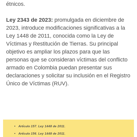
étnicos.
Ley 2343 de 2023:
promulgada en diciembre de
2023, introduce modificaciones significativas a la
Ley 1448 de 2011, conocida como la Ley de
Víctimas y Restitución de Tierras. Su principal
objetivo es ampliar los plazos para que las
personas que se consideran víctimas del conflicto
armado en Colombia puedan presentar sus
declaraciones y solicitar su inclusión en el Registro
Único de Víctimas (RUV).
Artículo 157. Ley 1448 de 2011.
Artículo 156. Ley 1448 de 2011.