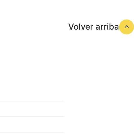
Volver arriba