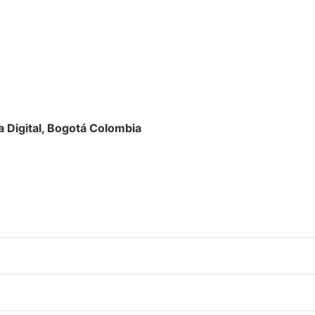
Digital, Bogotá Colombia