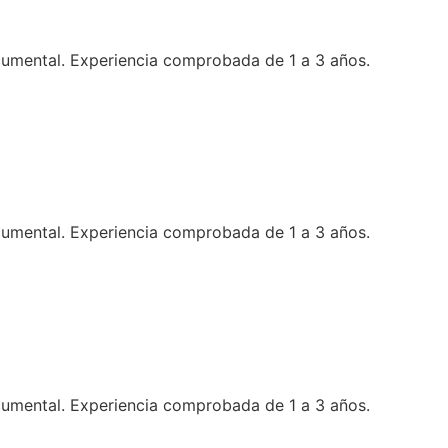
ocumental. Experiencia comprobada de 1 a 3 años.
ocumental. Experiencia comprobada de 1 a 3 años.
ocumental. Experiencia comprobada de 1 a 3 años.