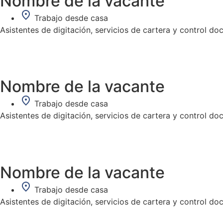
Nombre de la vacante
Trabajo desde casa
Asistentes de digitación, servicios de cartera y control d
Nombre de la vacante
Trabajo desde casa
Asistentes de digitación, servicios de cartera y control d
Nombre de la vacante
Trabajo desde casa
Asistentes de digitación, servicios de cartera y control d