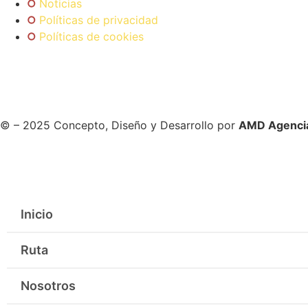
Noticias
Políticas de privacidad
Políticas de cookies
© – 2025 Concepto, Diseño y Desarrollo por
AMD Agencia 
Inicio
Ruta
Nosotros