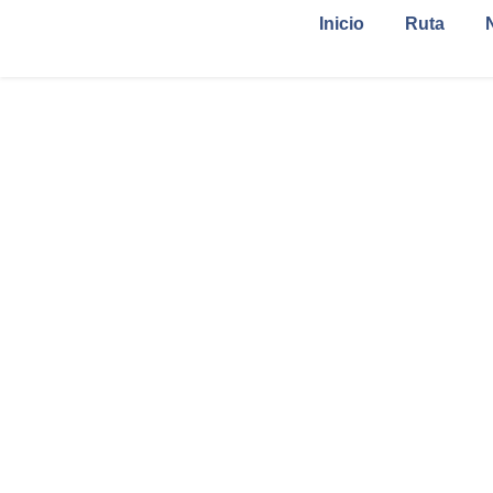
Inicio
Ruta