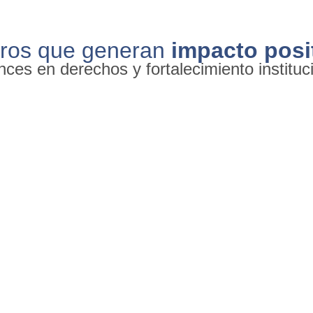
ros que generan
impacto posi
ces en derechos y fortalecimiento instituc